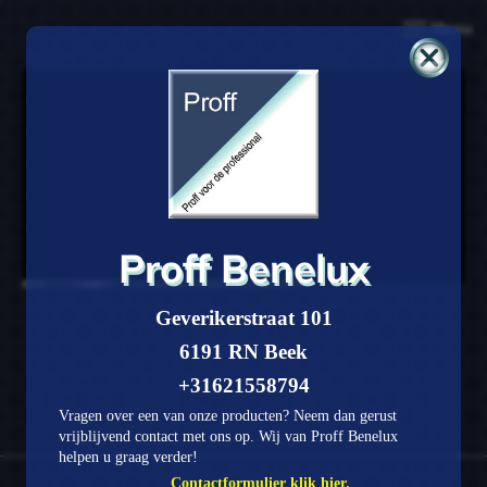
Menu
Proff Benelux
Geverikerstraat 101
6191 RN Beek
+31621558794
Vragen over een van onze producten? Neem dan gerust
vrijblijvend contact met ons op. Wij van Proff Benelux
helpen u graag verder!
Contactformulier klik hier.